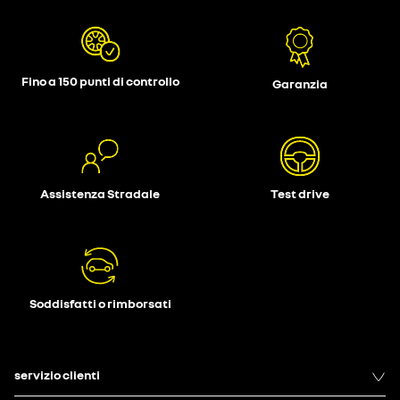
Fino a 150 punti di controllo
Garanzia
Assistenza Stradale
Test drive
Soddisfatti o rimborsati
servizio clienti