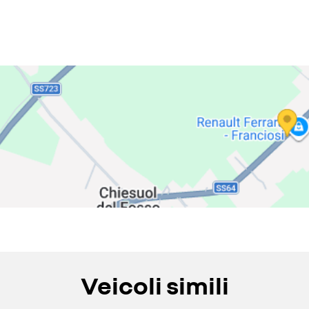
Veicoli simili