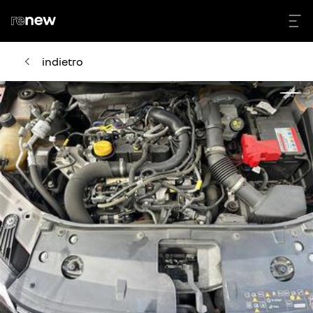
indietro