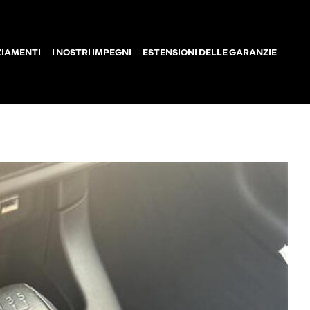
ZIAMENTI
I NOSTRI IMPEGNI
ESTENSIONI DELLE GARANZIE