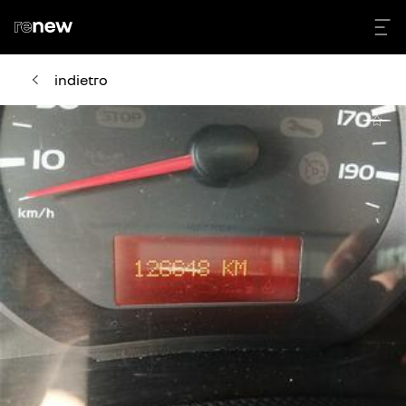
indietro