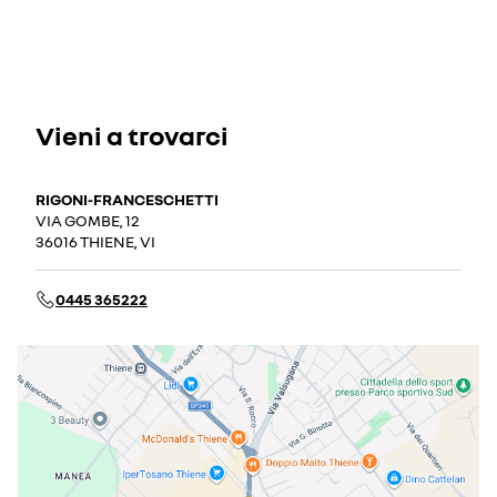
Vieni a trovarci
RIGONI-FRANCESCHETTI
VIA GOMBE, 12
36016 THIENE, VI
0445 365222