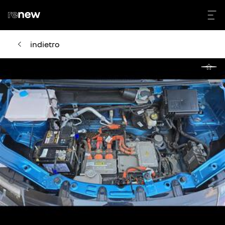
indietro