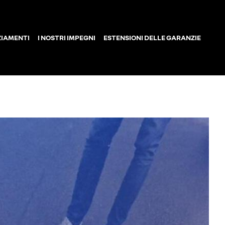
ZIAMENTI
I NOSTRI IMPEGNI
ESTENSIONI DELLE GARANZIE